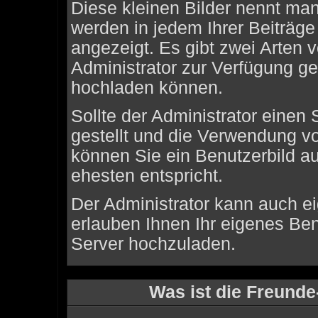
Diese kleinen Bilder nennt ma
werden in jedem Ihrer Beiträg
angezeigt. Es gibt zwei Arten 
Administrator zur Verfügung ges
hochladen können.
Sollte der Administrator einen
gestellt und die Verwendung vo
können Sie ein Benutzerbild au
ehesten entspricht.
Der Administrator kann auch e
erlauben Ihnen Ihr eigenes Be
Server hochzuladen.
Was ist die Freunde-