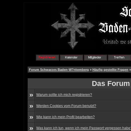
Forum Schwarzes Baden-W?rttemberg
»
Häufig gestellte Fragen
»
Das Forum 
»
Warum sollte ich mich registrieren?
»
Werden Cookies vom Forum benutzt?
»
Wie kann ich mein Profil bearbeiten?
»
Was kann ich tun, wenn ich mein Passwort vergessen habe