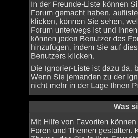
In der Freunde-Liste können Si
Forum gemacht haben, auflist
klicken, können Sie sehen, we
Forum unterwegs ist und ihnen 
können jeden Benutzer des For
hinzufügen, indem Sie auf die
Benutzers klicken.
Die Ignorier-Liste ist dazu da,
Wenn Sie jemanden zu der Ignor
nicht mehr in der Lage Ihnen P
Was si
Mit Hilfe von Favoriten können 
Foren und Themen gestalten. K