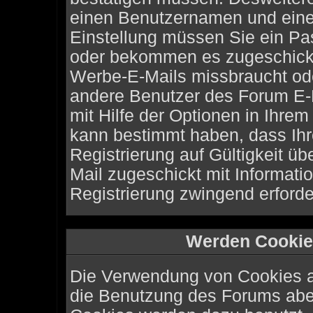
einen Benutzernamen und eine 
Einstellung müssen Sie ein Pas
oder bekommen es zugeschickt.
Werbe-E-Mails missbraucht ode
andere Benutzer des Forum E-
mit Hilfe der Optionen in Ihrem
kann bestimmt haben, dass Ih
Registrierung auf Gültigkeit üb
Mail zugeschickt mit Informati
Registrierung zwingend erforder
Werden Cookie
Die Verwendung von Cookies au
die Benutzung des Forums abe