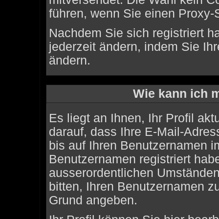
führen, wenn Sie einen Proxy-
Nachdem Sie sich registriert 
jederzeit ändern, indem Sie Ih
ändern.
Wie kann ich m
Es liegt an Ihnen, Ihr Profil ak
darauf, dass Ihre E-Mail-Adress
bis auf Ihren Benutzernamen i
Benutzernamen registriert habe
ausserordentlichen Umständen
bitten, Ihren Benutzernamen zu
Grund angeben.