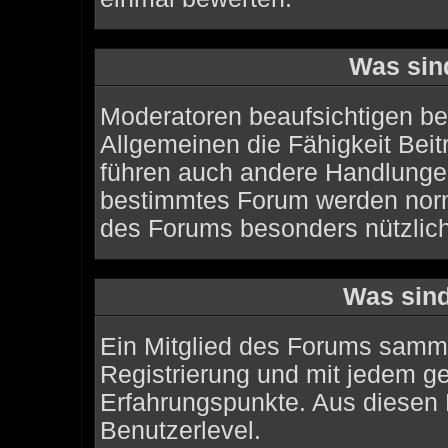
Was sin
Moderatoren beaufsichtigen be
Allgemeinen die Fähigkeit Beit
führen auch andere Handlungen
bestimmtes Forum werden norm
des Forums besonders nützlich
Was sind
Ein Mitglied des Forums samme
Registrierung und mit jedem g
Erfahrungspunkte. Aus diesen 
Benutzerlevel.