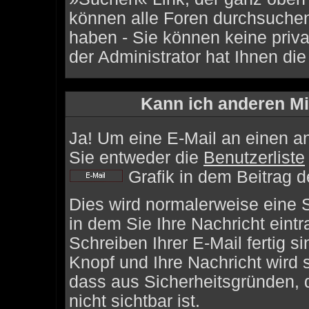
können alle Foren durchsuchen
haben - Sie können keine priv
der Administrator hat Ihnen d
Kann ich anderen Mi
Ja! Um eine E-Mail an einen a
Sie entweder die
Benutzerliste
Grafik in dem Beitrag 
Dies wird normalerweise eine Se
in dem Sie Ihre Nachricht ein
Schreiben Ihrer E-Mail fertig s
Knopf und Ihre Nachricht wird 
dass aus Sicherheitsgründen,
nicht sichtbar ist.