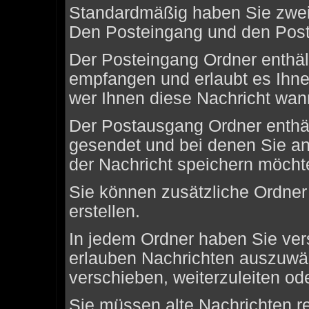
Standardmäßig haben Sie zwei 
Den Posteingang und den Pos
Der Posteingang Ordner enthält
empfangen und erlaubt es Ihne
wer Ihnen diese Nachricht wann
Der Postausgang Ordner enthält
gesendet und bei denen Sie a
der Nachricht speichern möcht
Sie können zusätzliche Ordner 
erstellen.
In jedem Ordner haben Sie ver
erlauben Nachrichten auszuwä
verschieben, weiterzuleiten od
Sie müssen alte Nachrichten r