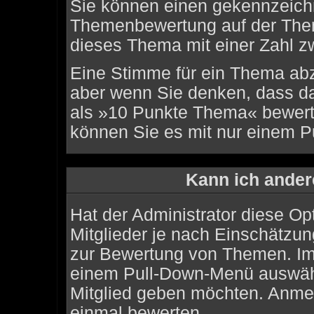
Sie können einen gekennzeichn
Themenbewertung auf der Them
dieses Thema mit einer Zahl z
Eine Stimme für ein Thema abzug
aber wenn Sie denken, dass da
als »10 Punkte Thema« bewerte
können Sie es mit nur einem P
Kann ich ander
Hat der Administrator diese Opt
Mitglieder je nach Einschätzun
zur Bewertung von Themen. Im P
einem Pull-Down-Menü auswähl
Mitglied geben möchten. Anmer
einmal bewerten.