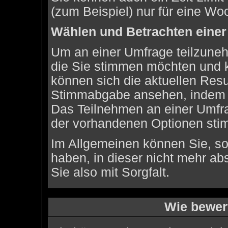
(zum Beispiel) nur für eine Woc
Wählen und Betrachten eine
Um an einer Umfrage teilzuneh
die Sie stimmen möchten und k
können sich die aktuellen Resu
Stimmabgabe ansehen, indem Si
Das Teilnehmen an einer Umfrage
der vorhandenen Optionen sti
Im Allgemeinen können Sie, so
haben, in dieser nicht mehr a
Sie also mit Sorgfalt.
Wie bewer