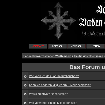
Forum Schwarzes Baden-W?rttemberg
»
Häufig gestellte Fragen
»
Das Forum u
»
Wie kann ich das Forum durchsuchen?
»
Kann ich anderen Mitgliedern E-Mails schicken?
»
Was sind private Nachrichten?
»
Wie verwende ich die Mitgliederliste?