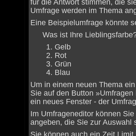
für die Antwort stimmen, die s
Umfrage werden im Thema ang
Eine Beispielumfrage könnte s
Was ist Ihre Lieblingsfarbe
Gelb
Rot
Grün
Blau
Um in einem neuen Thema ein 
Sie auf den Button »Umfragen h
ein neues Fenster - der Umfrag
Im Umfrageneditor können Sie 
angeben, die Sie zur Auswahl 
Sie können auch ein Zeit Limit