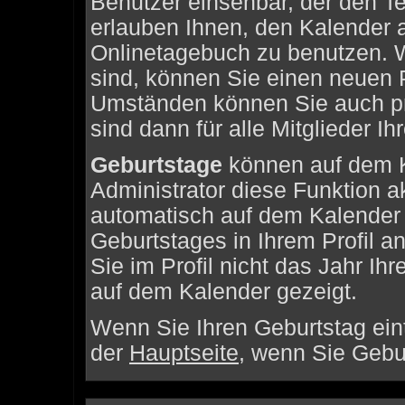
Benutzer einsehbar, der den Ter
erlauben Ihnen, den Kalender a
Onlinetagebuch zu benutzen. We
sind, können Sie einen neuen 
Umständen können Sie auch pri
sind dann für alle Mitglieder I
Geburtstage
können auf dem K
Administrator diese Funktion akt
automatisch auf dem Kalender 
Geburtstages in Ihrem Profil
Sie im Profil nicht das Jahr Ihre
auf dem Kalender gezeigt.
Wenn Sie Ihren Geburtstag ein
der
Hauptseite
, wenn Sie Gebu