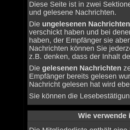
Diese Seite ist in zwei Sektion
und gelesene Nachrichten.
Die
ungelesenen Nachrichten
verschickt haben und bei dene
haben, der Empfänger sie aber
Nachrichten können Sie jederze
z.B. denken, dass der Inhalt de
Die
gelesenen Nachrichten
ze
Empfänger bereits gelesen wur
Nachricht gelesen hat wird eb
Sie können die Lesebestätigun
Wie verwende i