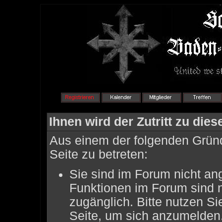
Ihnen wird der Zutritt zu dies
Aus einem der folgenden Gründ
Seite zu betreten:
Sie sind im Forum nicht an
Funktionen im Forum sind 
zugänglich. Bitte nutzen Si
Seite, um sich anzumelden