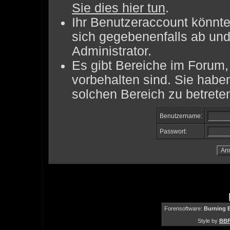
Sie dies hier tun
.
Ihr Benutzeraccount könnte
sich gegebenenfalls ab und
Administrator.
Es gibt Bereiche im Forum
vorbehalten sind. Sie habe
solchen Bereich zu betrete
Benutzername:
Passwort:
Forensoftware:
Burning B
Style by
BBF