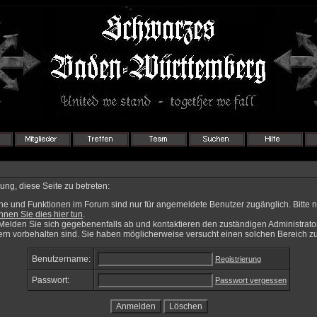
ng, diese Seite zu betreten:
he und Funktionen im Forum sind nur für angemeldete Benutzer zugänglich. Bitte n
können Sie dies hier tun
.
Melden Sie sich gegebenenfalls ab und kontaktieren den zuständigen Administrator
rn vorbehalten sind. Sie haben möglicherweise versucht einen solchen Bereich zu
Benutzername:
Registrierung
Passwort:
Passwort vergessen