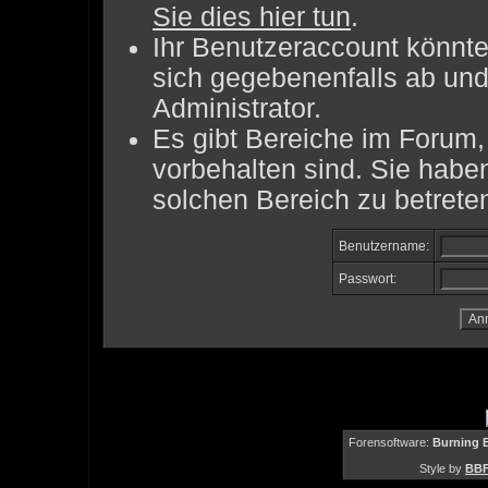
Sie dies hier tun
.
Ihr Benutzeraccount könnte
sich gegebenenfalls ab und
Administrator.
Es gibt Bereiche im Forum
vorbehalten sind. Sie habe
solchen Bereich zu betrete
Benutzername:
Passwort:
Forensoftware:
Burning B
Style by
BBF