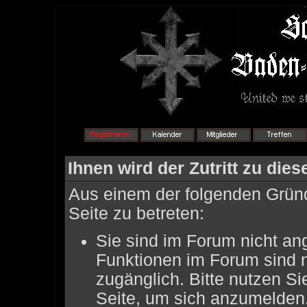
Ihnen wird der Zutritt zu dies
Aus einem der folgenden Gründ
Seite zu betreten:
Sie sind im Forum nicht an
Funktionen im Forum sind 
zugänglich. Bitte nutzen Si
Seite, um sich anzumelden