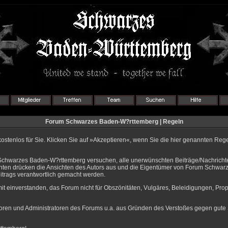
Forum Schwarzes Baden-W?rttemberg | Regeln
 kostenlos für Sie. Klicken Sie auf »Akzeptieren«, wenn Sie die hier genannten 
chwarzes Baden-W?rttemberg versuchen, alle unerwünschten Beiträge/Nachrichten 
richten drücken die Ansichten des Autors aus und die Eigentümer von Forum Schw
eitrags verantwortlich gemacht werden.
it einverstanden, das Forum nicht für Obszönitäten, Vulgäres, Beleidigungen, Prop
ren und Administratoren des Forums u.a. aus Gründen des Verstoßes gegen gute S