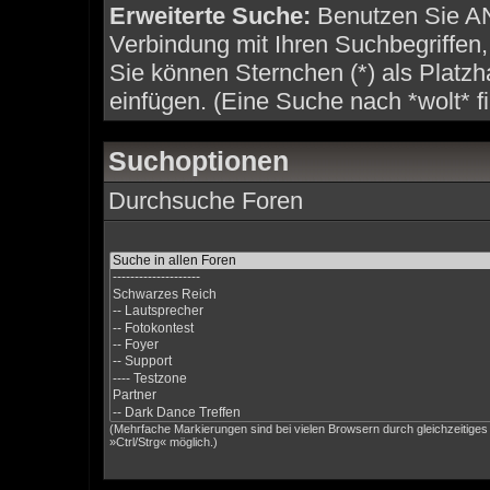
Erweiterte Suche:
Benutzen Sie A
Verbindung mit Ihren Suchbegriffen, 
Sie können Sternchen (*) als Platzha
einfügen. (Eine Suche nach *wolt* fi
Suchoptionen
Durchsuche Foren
(Mehrfache Markierungen sind bei vielen Browsern durch gleichzeitige
»Ctrl/Strg« möglich.)