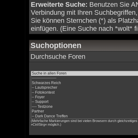
Erweiterte Suche:
Benutzen Sie A
Verbindung mit Ihren Suchbegriffen, 
Sie können Sternchen (*) als Platzha
einfügen. (Eine Suche nach *wolt* fi
Suchoptionen
Durchsuche Foren
(Mehrfache Markierungen sind bei vielen Browsern durch gleichzeitige
»Ctrl/Strg« möglich.)