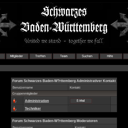
Forum Schwarzes Baden-W?rttemberg Administrativer Kontakt
Benutzername
Kontakt
Gruppenmitglieder
Administration
Techniker
Forum Schwarzes Baden-W?rttemberg Moderatoren
Benutzername
Kontakt