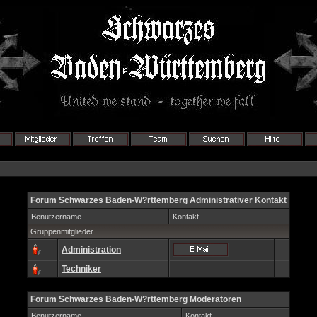
Forum Schwarzes Baden-W?rttemberg Administrativer Kontakt
Benutzername
Kontakt
Gruppenmitglieder
Administration
Techniker
Forum Schwarzes Baden-W?rttemberg Moderatoren
Benutzername
Kontakt