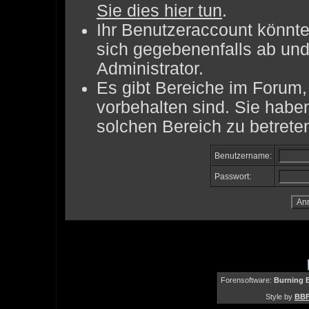
Sie dies hier tun
.
Ihr Benutzeraccount könnte
sich gegebenenfalls ab und
Administrator.
Es gibt Bereiche im Forum
vorbehalten sind. Sie habe
solchen Bereich zu betrete
Benutzername:
Passwort:
Forensoftware:
Burning B
Style by
BBF