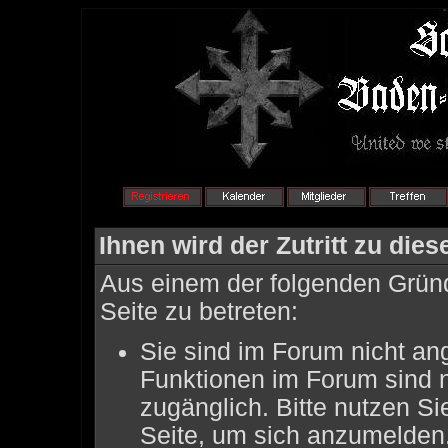
Ihnen wird der Zutritt zu dies
Aus einem der folgenden Gründ
Seite zu betreten:
Sie sind im Forum nicht an
Funktionen im Forum sind 
zugänglich. Bitte nutzen Si
Seite, um sich anzumelden