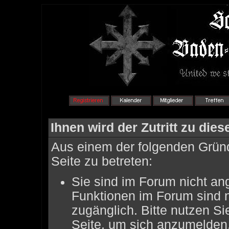
Ihnen wird der Zutritt zu dies
Aus einem der folgenden Gründ
Seite zu betreten:
Sie sind im Forum nicht an
Funktionen im Forum sind 
zugänglich. Bitte nutzen Si
Seite, um sich anzumelden