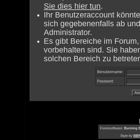
Sie dies hier tun
.
Ihr Benutzeraccount könnte
sich gegebenenfalls ab und
Administrator.
Es gibt Bereiche im Forum
vorbehalten sind. Sie habe
solchen Bereich zu betrete
Benutzername:
Passwort:
Forensoftware:
Burning B
Style by
BBF