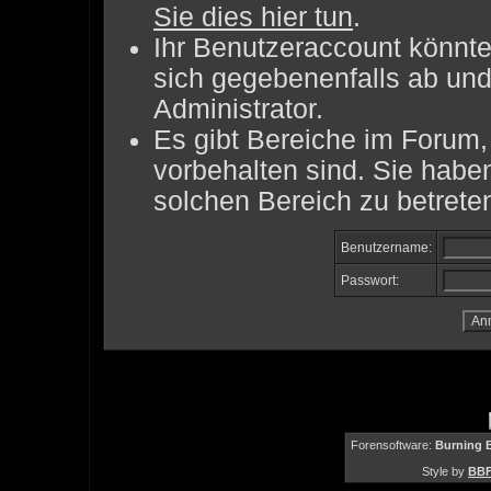
Sie dies hier tun
.
Ihr Benutzeraccount könnte
sich gegebenenfalls ab und
Administrator.
Es gibt Bereiche im Forum
vorbehalten sind. Sie habe
solchen Bereich zu betrete
Benutzername:
Passwort:
Forensoftware:
Burning B
Style by
BBF