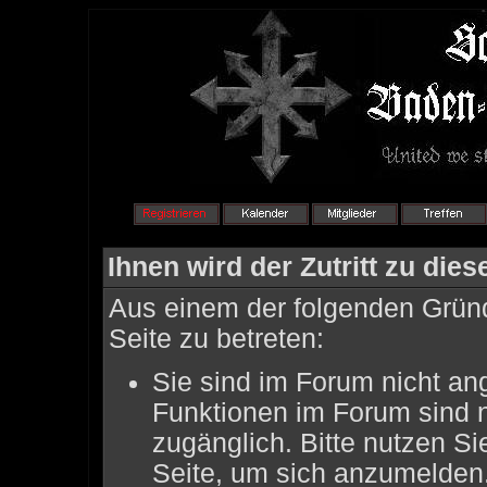
Ihnen wird der Zutritt zu dies
Aus einem der folgenden Gründ
Seite zu betreten:
Sie sind im Forum nicht an
Funktionen im Forum sind 
zugänglich. Bitte nutzen Si
Seite, um sich anzumelden